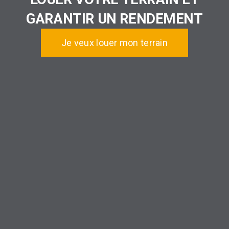
GARANTIR UN RENDEMENT
Je veux louer mon terrain