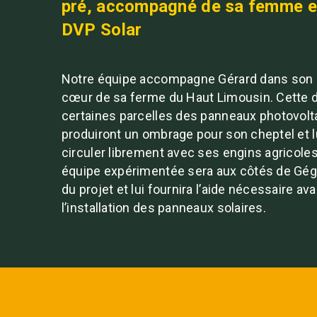
pré, accompagné de sa femme et
DVP Solar
Notre équipe accompagne Gérard dans son p
cœur de sa ferme du Haut Limousin. Cette de
certaines parcelles des panneaux photovolt
produiront un ombrage pour son cheptel et l
circuler librement avec ses engins agricoles
équipe expérimentée sera aux côtés de Gég
du projet et lui fournira l’aide nécessaire av
l’installation des panneaux solaires.