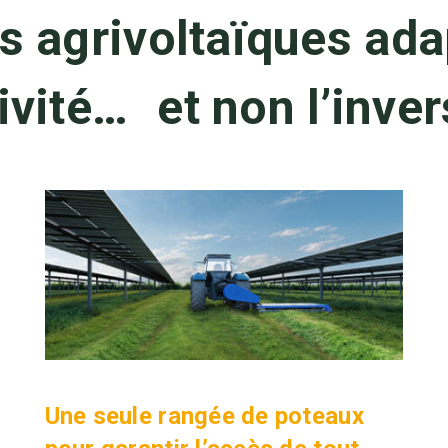
s agrivoltaïques ada
ivité… et non l’inver
Une seule rangée de poteaux