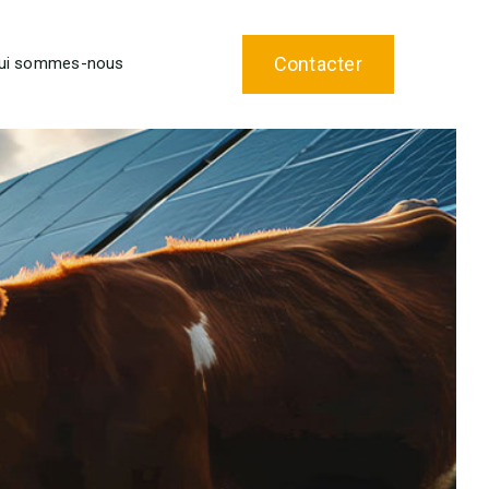
Contacter
ui sommes-nous