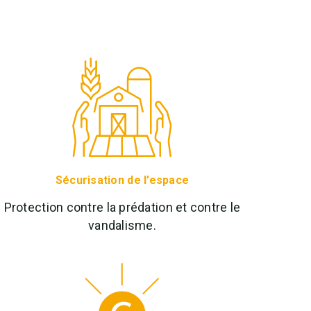
Sécurisation de l’espace
Protection contre la prédation et contre le
vandalisme.