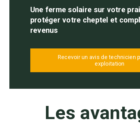
Une ferme solaire sur votre prai
protéger votre cheptel et comp
revenus
Recevoir un avis de technicien
exploitation
Les avanta