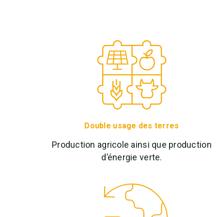
Double usage des terres
Production agricole ainsi que production
d’énergie verte.