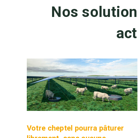
Nos solution
act
Votre cheptel pourra pâturer