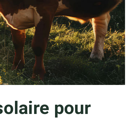
olaire pour