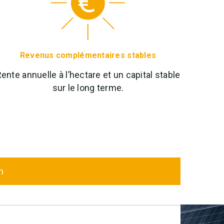
Revenus complémentaires stables
ente annuelle à l’hectare et un capital stable
sur le long terme.
n