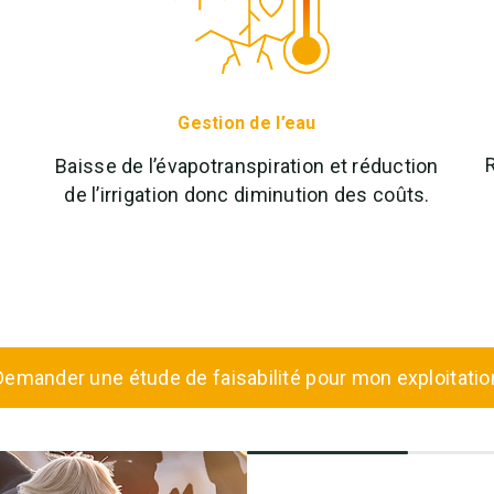
Gestion de l’eau
R
Baisse de l’évapotranspiration et réduction
de l’irrigation donc diminution des coûts.
Demander une étude de faisabilité pour mon exploitatio