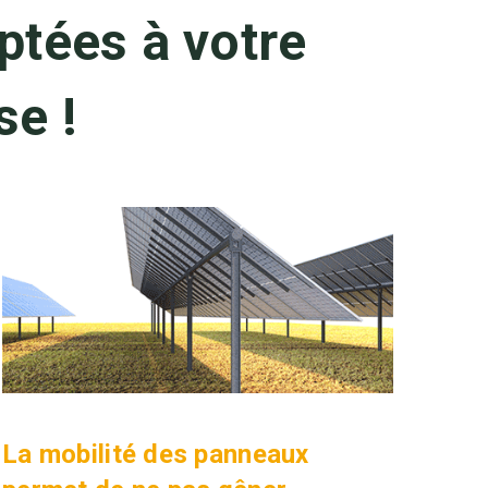
ptées à votre
se !
La mobilité des panneaux