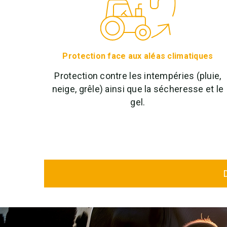
Protection face aux aléas climatiques
Protection contre les intempéries (pluie,
neige, grêle) ainsi que la sécheresse et le
gel.