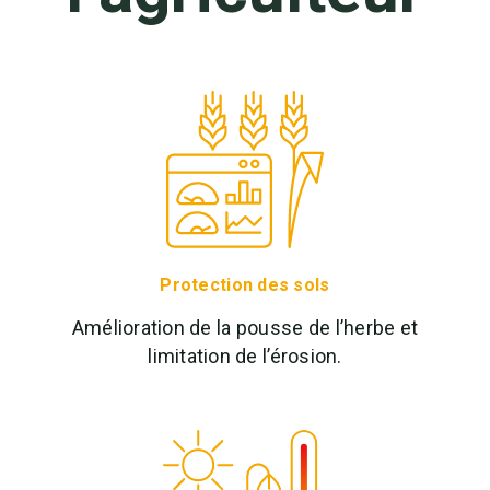
Protection des sols
Amélioration de la pousse de l’herbe et
limitation de l’érosion.